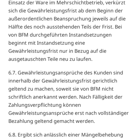
Einsatz der Ware im Mehrschichtbetrieb, verkürzt
sich die Gewährleistungsfrist ab dem Beginn der
außerordentlichen Beanspruchung jeweils auf die
Hälfte des noch ausstehenden Teils der Frist. Bei
von BFM durchgeführten Instandsetzungen
beginnt mit Instandsetzung eine
Gewährleistungsfrist nur in Bezug auf die
ausgetauschten Teile neu zu laufen.
6.7. Gewährleistungsansprüche des Kunden sind
innerhalb der Gewährleistungsfrist gerichtlich
geltend zu machen, soweit sie von BFM nicht
schriftlich anerkannt werden. Nach Fälligkeit der
Zahlungsverpflichtung können
Gewährleistungsansprüche erst nach vollständiger
Bezahlung geltend gemacht werden.
6.8. Ergibt sich anlässlich einer Mängelbehebung