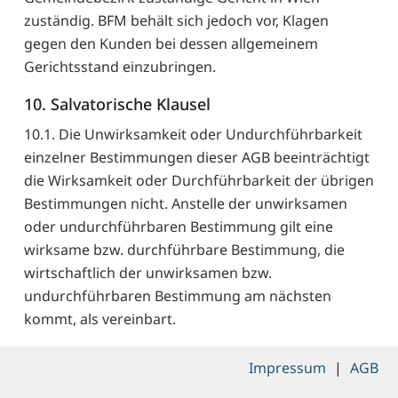
zuständig. BFM behält sich jedoch vor, Klagen
gegen den Kunden bei dessen allgemeinem
Gerichtsstand einzubringen.
10. Salvatorische Klausel
10.1. Die Unwirksamkeit oder Undurchführbarkeit
einzelner Bestimmungen dieser AGB beeinträchtigt
die Wirksamkeit oder Durchführbarkeit der übrigen
Bestimmungen nicht. Anstelle der unwirksamen
oder undurchführbaren Bestimmung gilt eine
wirksame bzw. durchführbare Bestimmung, die
wirtschaftlich der unwirksamen bzw.
undurchführbaren Bestimmung am nächsten
kommt, als vereinbart.
Impressum
|
AGB