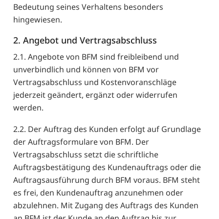
Bedeutung seines Verhaltens besonders
hingewiesen.
2. Angebot und Vertragsabschluss
2.1. Angebote von BFM sind freibleibend und
unverbindlich und können von BFM vor
Vertragsabschluss und Kostenvoranschläge
jederzeit geändert, ergänzt oder widerrufen
werden.
2.2. Der Auftrag des Kunden erfolgt auf Grundlage
der Auftragsformulare von BFM. Der
Vertragsabschluss setzt die schriftliche
Auftragsbestätigung des Kundenauftrags oder die
Auftragsausführung durch BFM voraus. BFM steht
es frei, den Kundenauftrag anzunehmen oder
abzulehnen. Mit Zugang des Auftrags des Kunden
an BFM ist der Kunde an den Auftrag bis zur