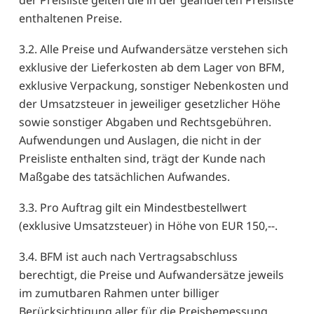
enthaltenen Preise.
3.2. Alle Preise und Aufwandersätze verstehen sich
exklusive der Lieferkosten ab dem Lager von BFM,
exklusive Verpackung, sonstiger Nebenkosten und
der Umsatzsteuer in jeweiliger gesetzlicher Höhe
sowie sonstiger Abgaben und Rechtsgebühren.
Aufwendungen und Auslagen, die nicht in der
Preisliste enthalten sind, trägt der Kunde nach
Maßgabe des tatsächlichen Aufwandes.
3.3. Pro Auftrag gilt ein Mindestbestellwert
(exklusive Umsatzsteuer) in Höhe von EUR 150,--.
3.4. BFM ist auch nach Vertragsabschluss
berechtigt, die Preise und Aufwandersätze jeweils
im zumutbaren Rahmen unter billiger
Berücksichtigung aller für die Preisbemessung