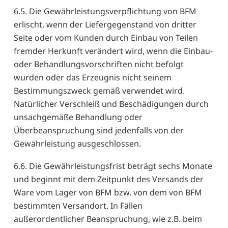
6.5. Die Gewährleistungsverpflichtung von BFM
erlischt, wenn der Liefergegenstand von dritter
Seite oder vom Kunden durch Einbau von Teilen
fremder Herkunft verändert wird, wenn die Einbau-
oder Behandlungsvorschriften nicht befolgt
wurden oder das Erzeugnis nicht seinem
Bestimmungszweck gemäß verwendet wird.
Natürlicher Verschleiß und Beschädigungen durch
unsachgemäße Behandlung oder
Überbeanspruchung sind jedenfalls von der
Gewährleistung ausgeschlossen.
6.6. Die Gewährleistungsfrist beträgt sechs Monate
und beginnt mit dem Zeitpunkt des Versands der
Ware vom Lager von BFM bzw. von dem von BFM
bestimmten Versandort. In Fällen
außerordentlicher Beanspruchung, wie z.B. beim