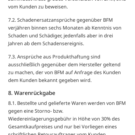
vom Kunden zu beweisen.
7.2. Schadenersatzansprüche gegenüber BFM
verjähren binnen sechs Monaten ab Kenntnis von
Schaden und Schädiger, jedenfalls aber in drei
Jahren ab dem Schadensereignis.
7.3. Ansprüche aus Produkthaftung sind
ausschließlich gegenüber dem Hersteller geltend
zu machen, der von BFM auf Anfrage des Kunden
dem Kunden bekannt gegeben wird.
8. Warenrückgabe
8.1. Bestellte und gelieferte Waren werden von BFM
gegen eine Storno- bzw.
Wiedereinlagerungsgebühr in Höhe von 30% des
Gesamtkaufpreises und nur bei Vorliegen eines
schriftlichen Retourauftrages vom Kunden