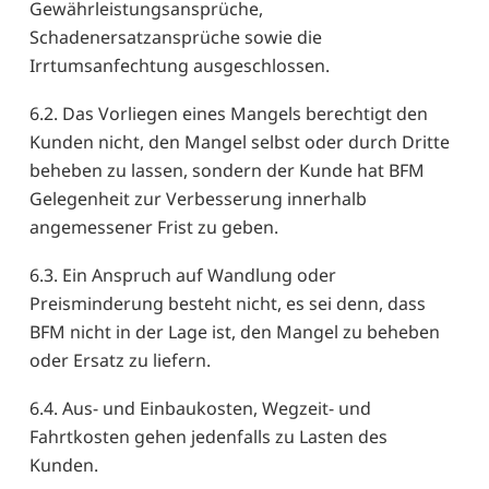
Gewährleistungsansprüche,
Schadenersatzansprüche sowie die
Irrtumsanfechtung ausgeschlossen.
6.2. Das Vorliegen eines Mangels berechtigt den
Kunden nicht, den Mangel selbst oder durch Dritte
beheben zu lassen, sondern der Kunde hat BFM
Gelegenheit zur Verbesserung innerhalb
angemessener Frist zu geben.
6.3. Ein Anspruch auf Wandlung oder
Preisminderung besteht nicht, es sei denn, dass
BFM nicht in der Lage ist, den Mangel zu beheben
oder Ersatz zu liefern.
6.4. Aus- und Einbaukosten, Wegzeit- und
Fahrtkosten gehen jedenfalls zu Lasten des
Kunden.