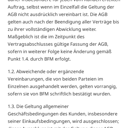
Auftrag, selbst wenn im Einzelfall die Geltung der
AGB nicht ausdrücklich vereinbart ist. Die AGB
gelten auch nach der Beendigung aller Verträge bis
zu ihrer vollständigen Abwicklung weiter.
Maßgeblich ist die im Zeitpunkt des
Vertragsabschlusses gültige Fassung der AGB,
sofern in weiterer Folge keine Änderung gemäß
Punkt 1.4. durch BFM erfolgt.
1.2. Abweichende oder ergänzende
Vereinbarungen, die von beiden Parteien im
Einzelnen ausgehandelt werden, gelten vorrangig,
sofern sie von BFM schriftlich bestätigt wurden.
1.3. Die Geltung allgemeiner
Geschäftsbedingungen des Kunden, insbesondere
seiner Einkaufsbedingungen, wird ausgeschlossen;