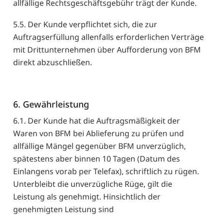
allfällige Rechtsgeschäftsgebühr trägt der Kunde.
5.5. Der Kunde verpflichtet sich, die zur
Auftragserfüllung allenfalls erforderlichen Verträge
mit Drittunternehmen über Aufforderung von BFM
direkt abzuschließen.
6. Gewährleistung
6.1. Der Kunde hat die Auftragsmäßigkeit der
Waren von BFM bei Ablieferung zu prüfen und
allfällige Mängel gegenüber BFM unverzüglich,
spätestens aber binnen 10 Tagen (Datum des
Einlangens vorab per Telefax), schriftlich zu rügen.
Unterbleibt die unverzügliche Rüge, gilt die
Leistung als genehmigt. Hinsichtlich der
genehmigten Leistung sind