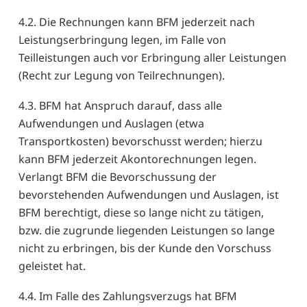
4.2. Die Rechnungen kann BFM jederzeit nach
Leistungserbringung legen, im Falle von
Teilleistungen auch vor Erbringung aller Leistungen
(Recht zur Legung von Teilrechnungen).
4.3. BFM hat Anspruch darauf, dass alle
Aufwendungen und Auslagen (etwa
Transportkosten) bevorschusst werden; hierzu
kann BFM jederzeit Akontorechnungen legen.
Verlangt BFM die Bevorschussung der
bevorstehenden Aufwendungen und Auslagen, ist
BFM berechtigt, diese so lange nicht zu tätigen,
bzw. die zugrunde liegenden Leistungen so lange
nicht zu erbringen, bis der Kunde den Vorschuss
geleistet hat.
4.4. Im Falle des Zahlungsverzugs hat BFM