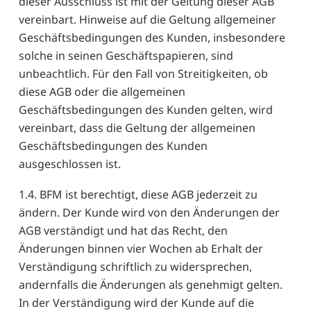
dieser Ausschluss ist mit der Geltung dieser AGB
vereinbart. Hinweise auf die Geltung allgemeiner
Geschäftsbedingungen des Kunden, insbesondere
solche in seinen Geschäftspapieren, sind
unbeachtlich. Für den Fall von Streitigkeiten, ob
diese AGB oder die allgemeinen
Geschäftsbedingungen des Kunden gelten, wird
vereinbart, dass die Geltung der allgemeinen
Geschäftsbedingungen des Kunden
ausgeschlossen ist.
1.4. BFM ist berechtigt, diese AGB jederzeit zu
ändern. Der Kunde wird von den Änderungen der
AGB verständigt und hat das Recht, den
Änderungen binnen vier Wochen ab Erhalt der
Verständigung schriftlich zu widersprechen,
andernfalls die Änderungen als genehmigt gelten.
In der Verständigung wird der Kunde auf die