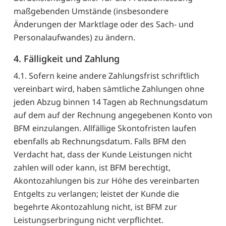
maßgebenden Umstände (insbesondere
Änderungen der Marktlage oder des Sach- und
Personalaufwandes) zu ändern.
4. Fälligkeit und Zahlung
4.1. Sofern keine andere Zahlungsfrist schriftlich
vereinbart wird, haben sämtliche Zahlungen ohne
jeden Abzug binnen 14 Tagen ab Rechnungsdatum
auf dem auf der Rechnung angegebenen Konto von
BFM einzulangen. Allfällige Skontofristen laufen
ebenfalls ab Rechnungsdatum. Falls BFM den
Verdacht hat, dass der Kunde Leistungen nicht
zahlen will oder kann, ist BFM berechtigt,
Akontozahlungen bis zur Höhe des vereinbarten
Entgelts zu verlangen; leistet der Kunde die
begehrte Akontozahlung nicht, ist BFM zur
Leistungserbringung nicht verpflichtet.