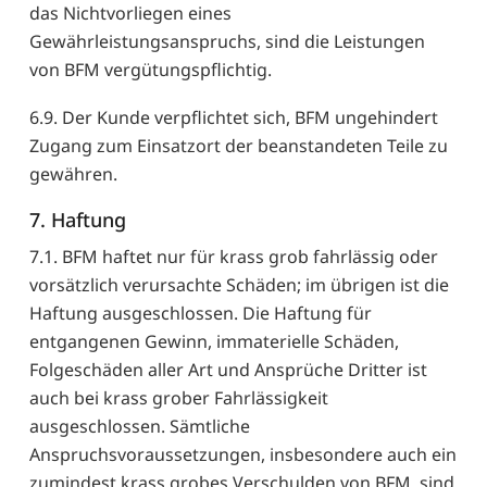
das Nichtvorliegen eines
Gewährleistungsanspruchs, sind die Leistungen
von BFM vergütungspflichtig.
6.9. Der Kunde verpflichtet sich, BFM ungehindert
Zugang zum Einsatzort der beanstandeten Teile zu
gewähren.
7. Haftung
7.1. BFM haftet nur für krass grob fahrlässig oder
vorsätzlich verursachte Schäden; im übrigen ist die
Haftung ausgeschlossen. Die Haftung für
entgangenen Gewinn, immaterielle Schäden,
Folgeschäden aller Art und Ansprüche Dritter ist
auch bei krass grober Fahrlässigkeit
ausgeschlossen. Sämtliche
Anspruchsvoraussetzungen, insbesondere auch ein
zumindest krass grobes Verschulden von BFM, sind