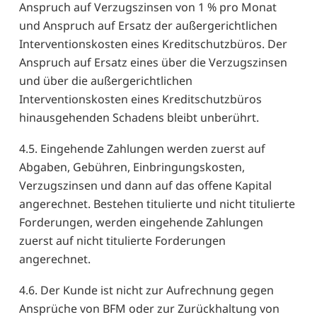
Anspruch auf Verzugszinsen von 1 % pro Monat
und Anspruch auf Ersatz der außergerichtlichen
Interventionskosten eines Kreditschutzbüros. Der
Anspruch auf Ersatz eines über die Verzugszinsen
und über die außergerichtlichen
Interventionskosten eines Kreditschutzbüros
hinausgehenden Schadens bleibt unberührt.
4.5. Eingehende Zahlungen werden zuerst auf
Abgaben, Gebühren, Einbringungskosten,
Verzugszinsen und dann auf das offene Kapital
angerechnet. Bestehen titulierte und nicht titulierte
Forderungen, werden eingehende Zahlungen
zuerst auf nicht titulierte Forderungen
angerechnet.
4.6. Der Kunde ist nicht zur Aufrechnung gegen
Ansprüche von BFM oder zur Zurückhaltung von