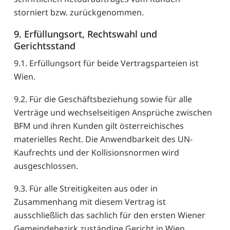
storniert bzw. zurückgenommen.
9. Erfüllungsort, Rechtswahl und
Gerichtsstand
9.1. Erfüllungsort für beide Vertragsparteien ist
Wien.
9.2. Für die Geschäftsbeziehung sowie für alle
Verträge und wechselseitigen Ansprüche zwischen
BFM und ihren Kunden gilt österreichisches
materielles Recht. Die Anwendbarkeit des UN-
Kaufrechts und der Kollisionsnormen wird
ausgeschlossen.
9.3. Für alle Streitigkeiten aus oder in
Zusammenhang mit diesem Vertrag ist
ausschließlich das sachlich für den ersten Wiener
Gemeindebezirk zuständige Gericht in Wien