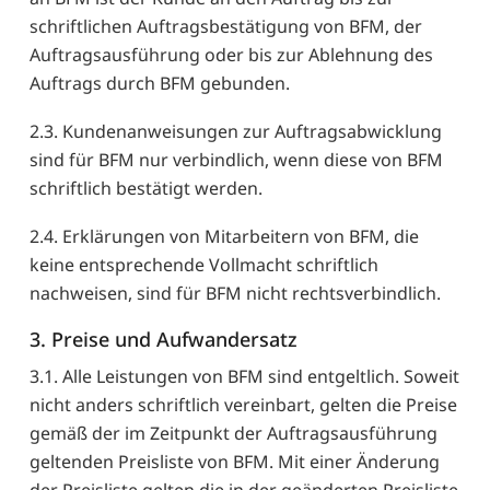
schriftlichen Auftragsbestätigung von BFM, der
Auftragsausführung oder bis zur Ablehnung des
Auftrags durch BFM gebunden.
2.3. Kundenanweisungen zur Auftragsabwicklung
sind für BFM nur verbindlich, wenn diese von BFM
schriftlich bestätigt werden.
2.4. Erklärungen von Mitarbeitern von BFM, die
keine entsprechende Vollmacht schriftlich
nachweisen, sind für BFM nicht rechtsverbindlich.
3. Preise und Aufwandersatz
3.1. Alle Leistungen von BFM sind entgeltlich. Soweit
nicht anders schriftlich vereinbart, gelten die Preise
gemäß der im Zeitpunkt der Auftragsausführung
geltenden Preisliste von BFM. Mit einer Änderung
der Preisliste gelten die in der geänderten Preisliste