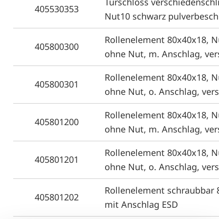
Türschloss verschiedenschl
405530353
Nut10 schwarz pulverbesch
Rollenelement 80x40x18, N
405800300
ohne Nut, m. Anschlag, vers
Rollenelement 80x40x18, N
405800301
ohne Nut, o. Anschlag, vers
Rollenelement 80x40x18, N
405801200
ohne Nut, m. Anschlag, ver
Rollenelement 80x40x18, N
405801201
ohne Nut, o. Anschlag, ver
Rollenelement schraubbar
405801202
mit Anschlag ESD