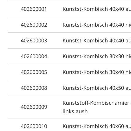
402600001
Kunstst-Kombisch 40x40 au
402600002
Kunstst-Kombisch 40x40 ni
402600003
Kunstst-Kombisch 40x40 au
402600004
Kunstst-Kombisch 30x30 ni
402600005
Kunstst-Kombisch 30x40 ni
402600008
Kunstst-Kombisch 40x50 au
Kunststoff-Kombischarnier 
402600009
links aush
402600010
Kunstst-Kombisch 40x60 au