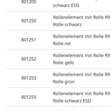
801205
schwarz ESD
Rollenelement mit Rolle R9
801250
Rolle schwarz
Rollenelement mit Rolle R9
801251
Rolle rot
Rollenelement mit Rolle R9
801252
Rolle gelb
Rollenelement mit Rolle R9
801253
Rolle grün
Rollenelement mit Rolle R9
801255
Rolle schwarz ESD