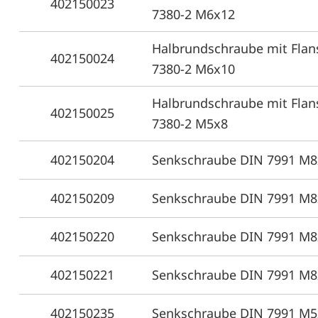
402150023
7380-2 M6x12
Halbrundschraube mit Flan
402150024
7380-2 M6x10
Halbrundschraube mit Flan
402150025
7380-2 M5x8
402150204
Senkschraube DIN 7991 M8
402150209
Senkschraube DIN 7991 M8
402150220
Senkschraube DIN 7991 M8
402150221
Senkschraube DIN 7991 M8
402150235
Senkschraube DIN 7991 M5