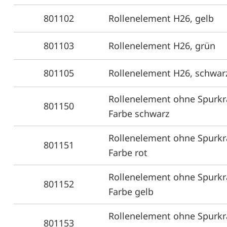
801102
Rollenelement H26, gelb
801103
Rollenelement H26, grün
801105
Rollenelement H26, schwar
Rollenelement ohne Spurkr
801150
Farbe schwarz
Rollenelement ohne Spurkr
801151
Farbe rot
Rollenelement ohne Spurkr
801152
Farbe gelb
Rollenelement ohne Spurkr
801153