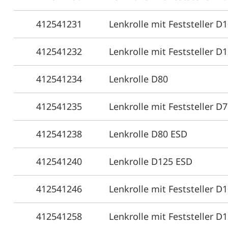
412541231
Lenkrolle mit Feststeller D
412541232
Lenkrolle mit Feststeller D
412541234
Lenkrolle D80
412541235
Lenkrolle mit Feststeller D
412541238
Lenkrolle D80 ESD
412541240
Lenkrolle D125 ESD
412541246
Lenkrolle mit Feststeller D
412541258
Lenkrolle mit Feststeller D