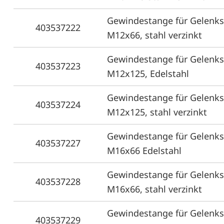
Gewindestange für Gelenks
403537222
M12x66, stahl verzinkt
Gewindestange für Gelenks
403537223
M12x125, Edelstahl
Gewindestange für Gelenks
403537224
M12x125, stahl verzinkt
Gewindestange für Gelenkst
403537227
M16x66 Edelstahl
Gewindestange für Gelenks
403537228
M16x66, stahl verzinkt
Gewindestange für Gelenkst
403537229