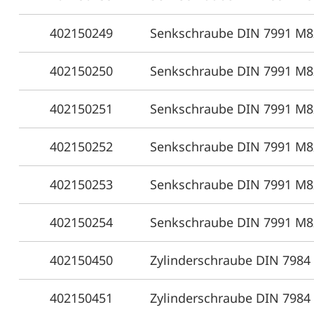
402150249
Senkschraube DIN 7991 M8
402150250
Senkschraube DIN 7991 M8
402150251
Senkschraube DIN 7991 M8
402150252
Senkschraube DIN 7991 M8
402150253
Senkschraube DIN 7991 M8
402150254
Senkschraube DIN 7991 M8
402150450
Zylinderschraube DIN 7984
402150451
Zylinderschraube DIN 7984