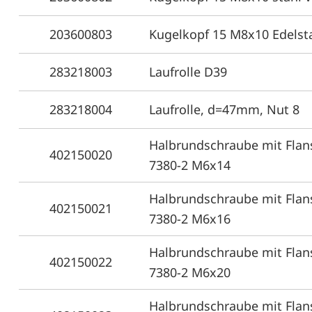
203600803
Kugelkopf 15 M8x10 Edelst
283218003
Laufrolle D39
283218004
Laufrolle, d=47mm, Nut 8
Halbrundschraube mit Flan
402150020
7380-2 M6x14
Halbrundschraube mit Flan
402150021
7380-2 M6x16
Halbrundschraube mit Flan
402150022
7380-2 M6x20
Halbrundschraube mit Flan