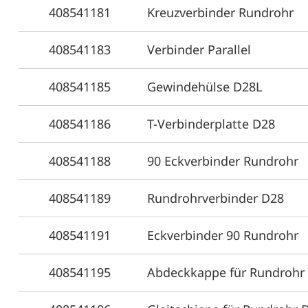
408541181
Kreuzverbinder Rundrohr
408541183
Verbinder Parallel
408541185
Gewindehülse D28L
408541186
T-Verbinderplatte D28
408541188
90 Eckverbinder Rundrohr
408541189
Rundrohrverbinder D28
408541191
Eckverbinder 90 Rundrohr
408541195
Abdeckkappe für Rundrohr