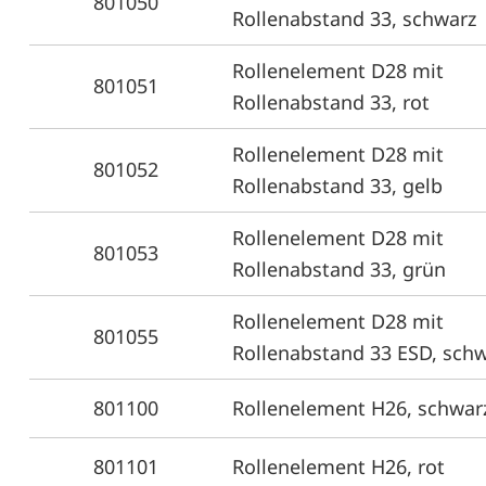
801050
Rollenabstand 33, schwarz
Rollenelement D28 mit
801051
Rollenabstand 33, rot
Rollenelement D28 mit
801052
Rollenabstand 33, gelb
Rollenelement D28 mit
801053
Rollenabstand 33, grün
Rollenelement D28 mit
801055
Rollenabstand 33 ESD, sch
801100
Rollenelement H26, schwar
801101
Rollenelement H26, rot