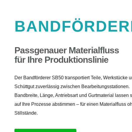
BANDFÖRDER
Passgenauer Materialfluss
für Ihre Produktionslinie
Der Bandförderer SB50 transportiert Teile, Werkstücke 
Schüttgut zuverlässig zwischen Bearbeitungsstationen.
Bandbreite, Länge, Antriebsart und Gurtmaterial lassen s
auf Ihre Prozesse abstimmen – für einen Materialfluss o
Stillstände.