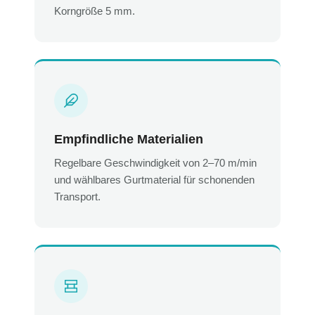
Korngröße 5 mm.
Empfindliche Materialien
Regelbare Geschwindigkeit von 2–70 m/min
und wählbares Gurtmaterial für schonenden
Transport.