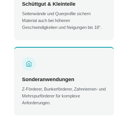
Schüttgut & Kleinteile
Seitenwände und Querprofile sichern
Material auch bei höheren
Geschwindigkeiten und Neigungen bis 18°.
Sonderanwendungen
Z-Förderer, Bunkerförderer, Zahnriemen- und
Mehrspurförderer für komplexe
Anforderungen.