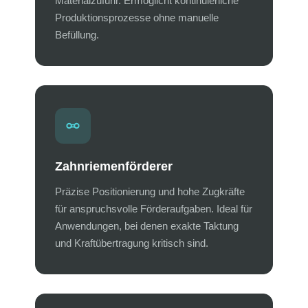
Materialzufuhr. Ermöglicht kontinuierliche
Produktionsprozesse ohne manuelle
Befüllung.
Zahnriemenförderer
Präzise Positionierung und hohe Zugkräfte
für anspruchsvolle Förderaufgaben. Ideal für
Anwendungen, bei denen exakte Taktung
und Kraftübertragung kritisch sind.