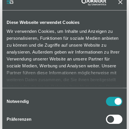
Diese Webseite verwendet Cookies
Wir verwenden Cookies, um Inhalte und Anzeigen zu
personalisieren, Funktionen für soziale Medien anbieten
zu können und die Zugriffe auf unsere Website zu
analysieren. Außerdem geben wir Informationen zu Ihrer
Verwendung unserer Website an unsere Partner für
soziale Medien, Werbung und Analysen weiter. Unsere
Partner führen diese Informationen möglicherweise mit
weiteren Daten zusammen, die Sie ihnen bereitgestellt
haben oder die sie im Rahmen Ihrer Nutzung der Dienste
gesammelt haben.
Einwilligungsauswahl
Notwendig
Präferenzen