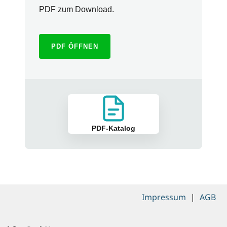
PDF zum Download.
PDF ÖFFNEN
PDF-Katalog
Impressum
|
AGB