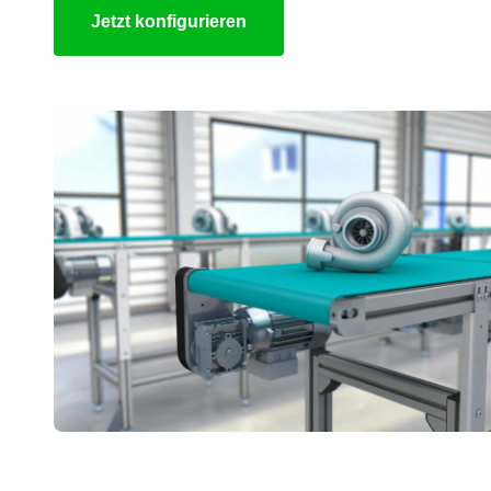
Jetzt konfigurieren