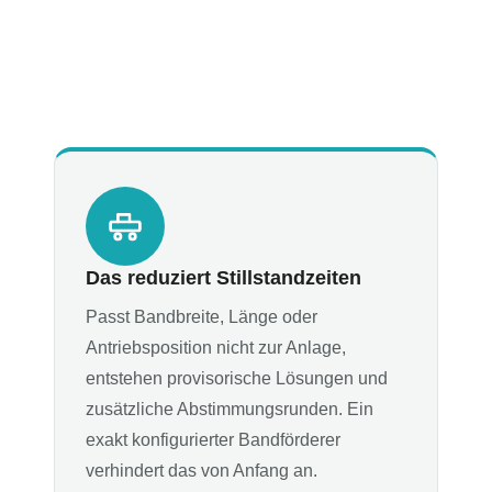
Das reduziert Stillstandzeiten
Passt Bandbreite, Länge oder
Antriebsposition nicht zur Anlage,
entstehen provisorische Lösungen und
zusätzliche Abstimmungsrunden. Ein
exakt konfigurierter Bandförderer
verhindert das von Anfang an.