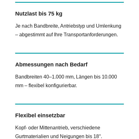
Nutzlast bis 75 kg
Je nach Bandbreite, Antriebstyp und Umlenkung
– abgestimmt auf Ihre Transportanforderungen.
Abmessungen nach Bedarf
Bandbreiten 40–1.000 mm, Längen bis 10.000
mm – flexibel konfigurierbar.
Flexibel einsetzbar
Kopf- oder Mittenantrieb, verschiedene
Gurtmaterialien und Neigungen bis 18°.