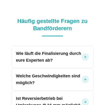
Häufig gestellte Fragen zu
Bandförderern
Wie läuft die Finalisierung durch
eure Experten ab?
Welche Geschwindigkeiten sind
möglich?
Ist Reversierbetrieb bei