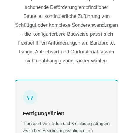
schonende Beförderung empfindlicher
Bauteile, kontinuierliche Zuführung von
Schüttgut oder komplexe Sonderanwendungen
– die konfigurierbare Bauweise passt sich
flexibel Ihren Anforderungen an. Bandbreite,
Länge, Antriebsart und Gurtmaterial lassen
sich unabhängig voneinander wählen.
Fertigungslinien
Transport von Teilen und Kleinladungsträgern
zwischen Bearbeitungsstationen, ab