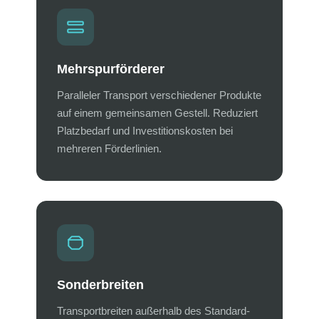
Mehrspurförderer
Paralleler Transport verschiedener Produkte
auf einem gemeinsamen Gestell. Reduziert
Platzbedarf und Investitionskosten bei
mehreren Förderlinien.
Sonderbreiten
Transportbreiten außerhalb des Standard-