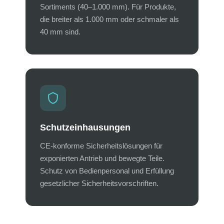
Sortiments (40–1.000 mm). Für Produkte,
die breiter als 1.000 mm oder schmaler als
40 mm sind.
Schutzeinhausungen
CE-konforme Sicherheitslösungen für
exponierten Antrieb und bewegte Teile.
Schutz von Bedienpersonal und Erfüllung
gesetzlicher Sicherheitsvorschriften.