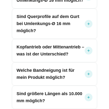
Umlenkungs-Ø 16 mm möglich?
Sind Querprofile auf dem Gurt
bei Umlenkungs-Ø 16 mm
möglich?
Kopfantrieb oder Mittenantrieb –
was ist der Unterschied?
Welche Bandneigung ist für
mein Produkt möglich?
Sind größere Längen als 10.000
mm möglich?