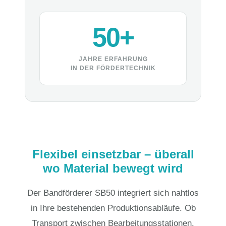
50+
JAHRE ERFAHRUNG
IN DER FÖRDERTECHNIK
Flexibel einsetzbar – überall
wo Material bewegt wird
Der Bandförderer SB50 integriert sich nahtlos
in Ihre bestehenden Produktionsabläufe. Ob
Transport zwischen Bearbeitungsstationen,