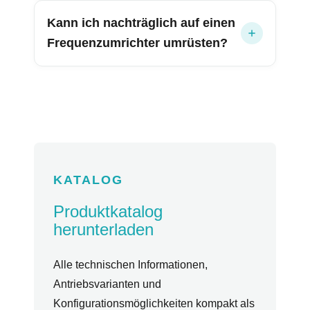
Kann ich nachträglich auf einen
Frequenzumrichter umrüsten?
KATALOG
Produktkatalog
herunterladen
Alle technischen Informationen,
Antriebsvarianten und
Konfigurationsmöglichkeiten kompakt als