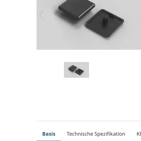
Basis
Technische Spezifikation
K