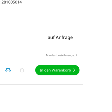
: 281005014
auf Anfrage
Mindestbestellmenge: 1
In den Warenkorb