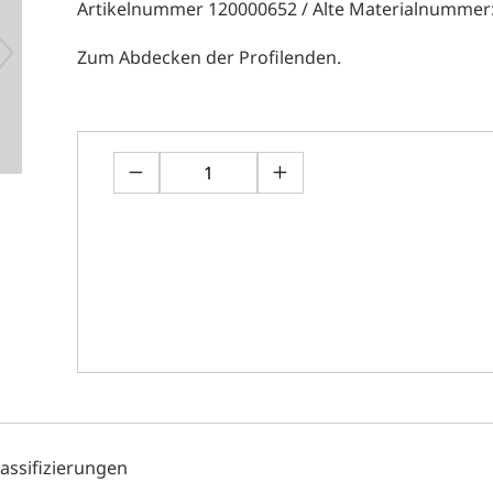
Artikelnummer 120000652 / Alte Materialnummer
Zum Abdecken der Profilenden.
lassifizierungen