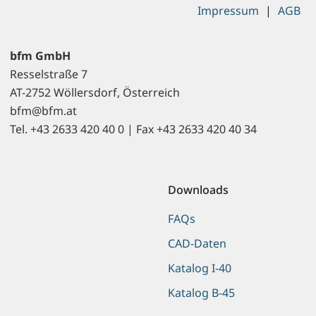
Impressum
|
AGB
bfm GmbH
Resselstraße 7
AT-2752 Wöllersdorf, Österreich
bfm@bfm.at
Tel. +43 2633 420 40 0 | Fax +43 2633 420 40 34
Downloads
FAQs
CAD-Daten
Katalog I-40
Katalog B-45