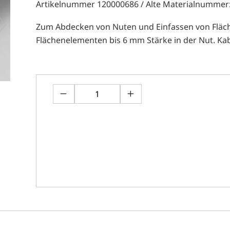
Artikelnummer 120000686 / Alte Materialnummer
Zum Abdecken von Nuten und Einfassen von Fläc
Flächenelementen bis 6 mm Stärke in der Nut. Kab