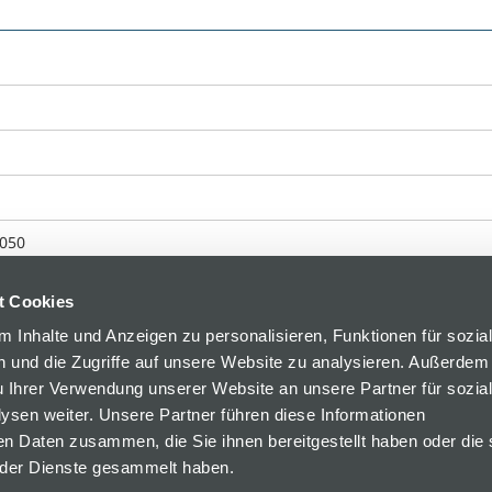
g
050
t Cookies
 Inhalte und Anzeigen zu personalisieren, Funktionen für sozia
 und die Zugriffe auf unsere Website zu analysieren. Außerdem
u Ihrer Verwendung unserer Website an unsere Partner für sozia
sen weiter. Unsere Partner führen diese Informationen
en Daten zusammen, die Sie ihnen bereitgestellt haben oder die 
der Dienste gesammelt haben.