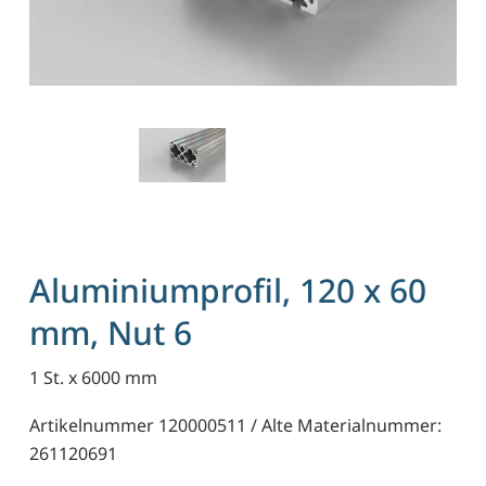
Aluminiumprofil, 120 x 60
mm, Nut 6
1 St. x 6000 mm
Artikelnummer 120000511 / Alte Materialnummer:
261120691