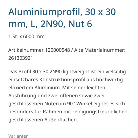
Aluminiumprofil, 30 x 30
mm, L, 2N90, Nut 6
1 St. x 6000 mm
Artikelnummer 120000548 / Alte Materialnummer:
261303921
Das Profil 30 x 30 2N90 lightweight ist ein vielseitig
einsetzbares Konstruktionsprofil aus hochwertig
eloxiertem Aluminium. Mit seiner leichten
Ausführung und zwei offenen sowie zwei
geschlossenen Nuten im 90°-Winkel eignet es sich
besonders für Rahmen mit reinigungsfreundlichen,
geschlossenen Außenflächen.
Varianten