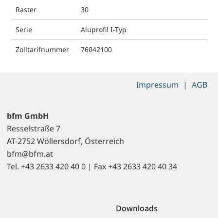
Raster
30
Serie
Aluprofil I-Typ
Zolltarifnummer
76042100
Impressum
|
AGB
bfm GmbH
Resselstraße 7
AT-2752 Wöllersdorf, Österreich
bfm@bfm.at
Tel. +43 2633 420 40 0 | Fax +43 2633 420 40 34
Downloads