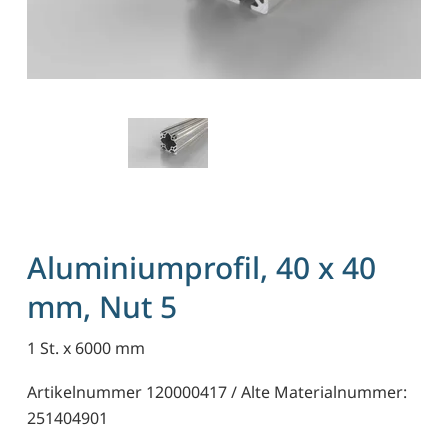
Aluminiumprofil, 40 x 40
mm, Nut 5
1 St. x 6000 mm
Artikelnummer 120000417 / Alte Materialnummer:
251404901