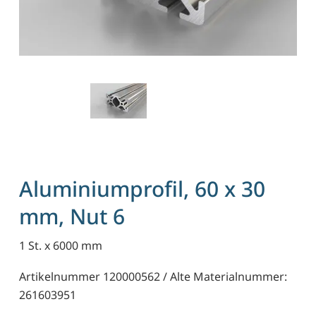
Aluminiumprofil, 60 x 30
mm, Nut 6
1 St. x 6000 mm
Artikelnummer 120000562 / Alte Materialnummer:
261603951