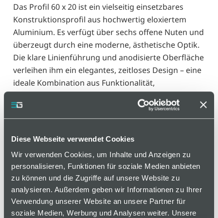
Das Profil 60 x 20 ist ein vielseitig einsetzbares
Konstruktionsprofil aus hochwertig eloxiertem
Aluminium. Es verfügt über sechs offene Nuten und
überzeugt durch eine moderne, ästhetische Optik.
Die klare Linienführung und anodisierte Oberfläche
verleihen ihm ein elegantes, zeitloses Design – eine
ideale Kombination aus Funktionalität,
Langlebigkeit und ansprechendem Aussehen für
anspruchsvolle technische Anwendungen.
Varianten
Diese Webseite verwendet Cookies
Wir verwenden Cookies, um Inhalte und Anzeigen zu
personalisieren, Funktionen für soziale Medien anbieten
zu können und die Zugriffe auf unsere Website zu
auf Anfrage
analysieren. Außerdem geben wir Informationen zu Ihrer
Verwendung unserer Website an unsere Partner für
soziale Medien, Werbung und Analysen weiter. Unsere