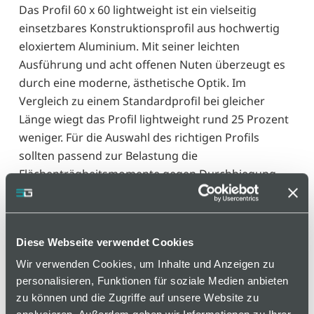
Das Profil 60 x 60 lightweight ist ein vielseitig
einsetzbares Konstruktionsprofil aus hochwertig
eloxiertem Aluminium. Mit seiner leichten
Ausführung und acht offenen Nuten überzeugt es
durch eine moderne, ästhetische Optik. Im
Vergleich zu einem Standardprofil bei gleicher
Länge wiegt das Profil lightweight rund 25 Prozent
weniger. Für die Auswahl des richtigen Profils
sollten passend zur Belastung die
Flächenträgheitsmomente gegen Durchbiegung
und die maximale Nutauszugskraft berücksichtigt
werden
Diese Webseite verwendet Cookies
Varianten
Wir verwenden Cookies, um Inhalte und Anzeigen zu
personalisieren, Funktionen für soziale Medien anbieten
zu können und die Zugriffe auf unsere Website zu