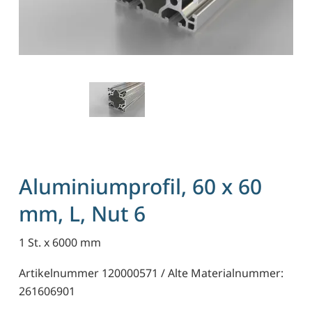
Aluminiumprofil, 60 x 60
mm, L, Nut 6
1 St. x 6000 mm
Artikelnummer 120000571 / Alte Materialnummer:
261606901