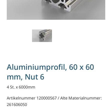
Aluminiumprofil, 60 x 60
mm, Nut 6
4 St. x 6000mm
Artikelnummer 120000567 / Alte Materialnummer:
261606050