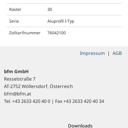
Raster
30
Serie
Aluprofil I-Typ
Zolltarifnummer
76042100
Impressum
|
AGB
bfm GmbH
Resselstraße 7
AT-2752 Wöllersdorf, Österreich
bfm@bfm.at
Tel. +43 2633 420 40 0 | Fax +43 2633 420 40 34
Downloads