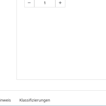
inweis
Klassifizierungen