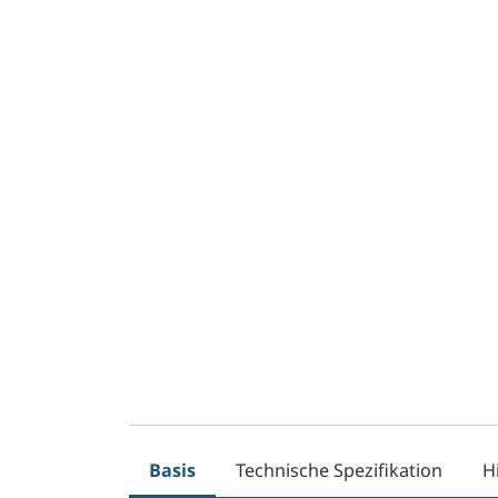
Basis
Technische Spezifikation
H