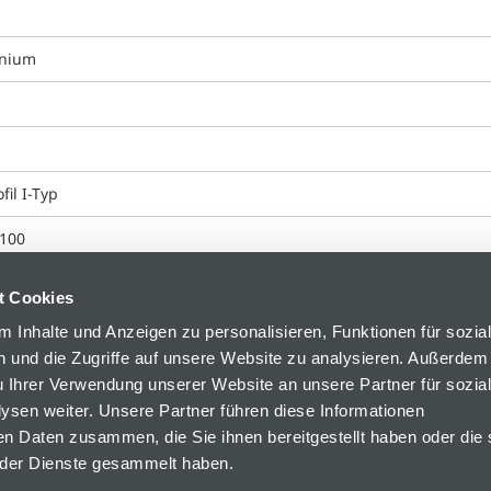
inium
fil I-Typ
100
t Cookies
 Inhalte und Anzeigen zu personalisieren, Funktionen für sozia
 und die Zugriffe auf unsere Website zu analysieren. Außerdem
u Ihrer Verwendung unserer Website an unsere Partner für sozia
sen weiter. Unsere Partner führen diese Informationen
en Daten zusammen, die Sie ihnen bereitgestellt haben oder die 
der Dienste gesammelt haben.