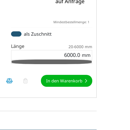
auf Anfrage
Mindestbestellmenge: 1
als Zuschnitt
Länge
20-6000 mm
In den Warenkorb