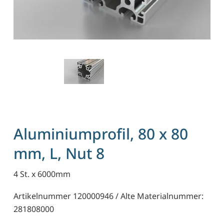
Aluminiumprofil, 80 x 80
mm, L, Nut 8
4 St. x 6000mm
Artikelnummer 120000946 / Alte Materialnummer:
281808000