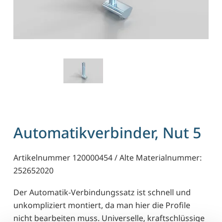
Automatikverbinder, Nut 5
Artikelnummer 120000454 / Alte Materialnummer:
252652020
Der Automatik-Verbindungssatz ist schnell und
unkompliziert montiert, da man hier die Profile
nicht bearbeiten muss. Universelle, kraftschlüssige