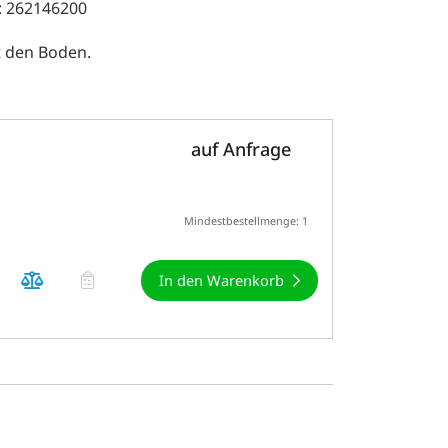
: 262146200
t den Boden.
auf Anfrage
Mindestbestellmenge: 1
In den Warenkorb