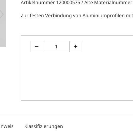
Artikelnummer 120000575 / Alte Materialnummer
Zur festen Verbindung von Aluminiumprofilen mi
inweis
Klassifizierungen