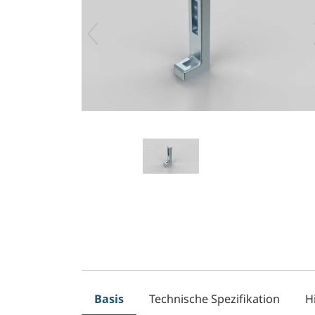
Basis
Technische Spezifikation
H