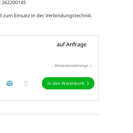
: 262200145
d zum Einsatz in der Verbindungstechnik.
auf Anfrage
Mindestbestellmenge: 1
In den Warenkorb