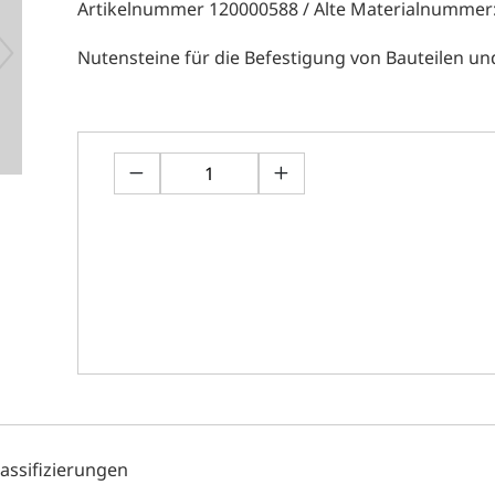
Artikelnummer 120000588 / Alte Materialnummer
Nutensteine für die Befestigung von Bauteilen un
lassifizierungen