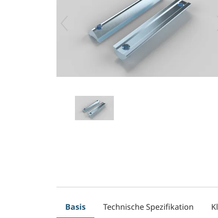
Basis
Technische Spezifikation
K