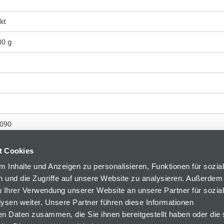
kt
00 g
090
t Cookies
 Inhalte und Anzeigen zu personalisieren, Funktionen für sozia
 und die Zugriffe auf unsere Website zu analysieren. Außerdem
u Ihrer Verwendung unserer Website an unsere Partner für sozia
sen weiter. Unsere Partner führen diese Informationen
en Daten zusammen, die Sie ihnen bereitgestellt haben oder die 