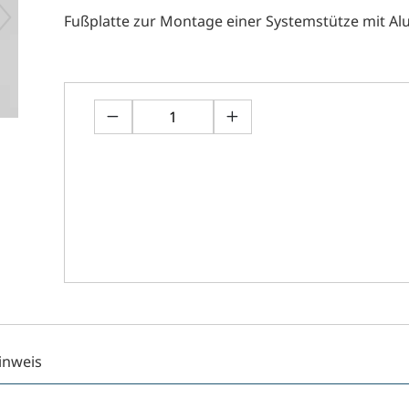
Fußplatte zur Montage einer Systemstütze mit Al
inweis