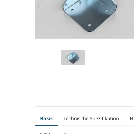
Basis
Technische Spezifikation
H