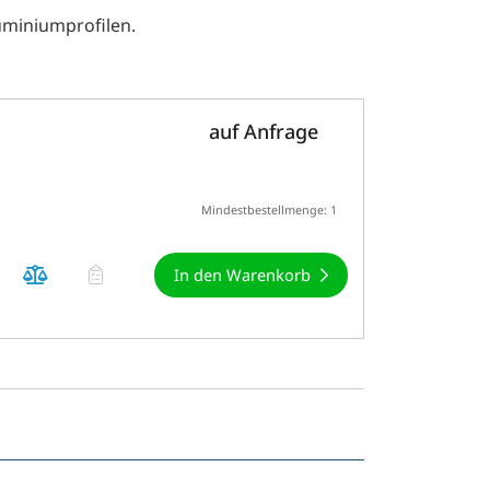
uminiumprofilen.
auf Anfrage
Mindestbestellmenge: 1
In den Warenkorb