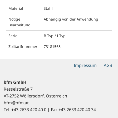
Material
Stahl
Nötige
Abhängig von der Anwendung
Bearbeitung
Serie
B-Typ / I-Typ
Zolltarifnummer
73181568
Impressum
|
AGB
bfm GmbH
Resselstraße 7
AT-2752 Wöllersdorf, Österreich
bfm@bfm.at
Tel. +43 2633 420 40 0 | Fax +43 2633 420 40 34