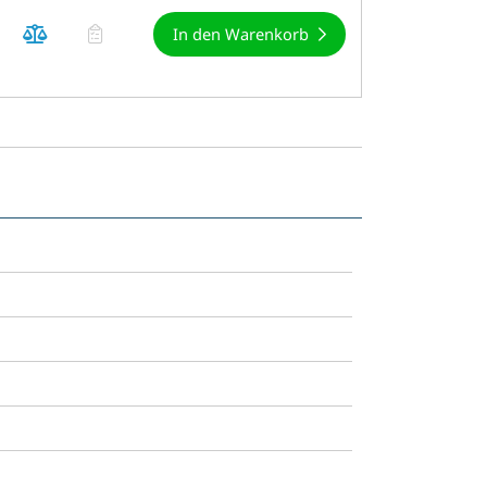
In den Warenkorb