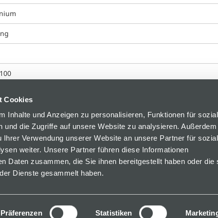
inium
ung
100
t Cookies
 Inhalte und Anzeigen zu personalisieren, Funktionen für sozia
 und die Zugriffe auf unsere Website zu analysieren. Außerdem
u Ihrer Verwendung unserer Website an unsere Partner für sozia
sen weiter. Unsere Partner führen diese Informationen
en Daten zusammen, die Sie ihnen bereitgestellt haben oder die 
der Dienste gesammelt haben.
 34
Präferenzen
Statistiken
Marketin