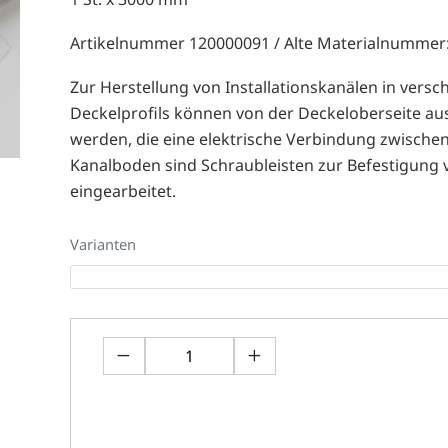
Artikelnummer 120000091 / Alte Materialnummer
Zur Herstellung von Installationskanälen in vers
Deckelprofils können von der Deckeloberseite au
werden, die eine elektrische Verbindung zwische
Kanalboden sind Schraubleisten zur Befestigung
eingearbeitet.
Varianten