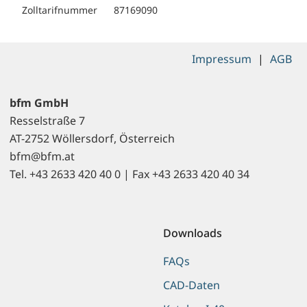
Zolltarifnummer
87169090
Impressum
|
AGB
bfm GmbH
Resselstraße 7
AT-2752 Wöllersdorf, Österreich
bfm@bfm.at
Tel. +43 2633 420 40 0 | Fax +43 2633 420 40 34
Downloads
FAQs
CAD-Daten