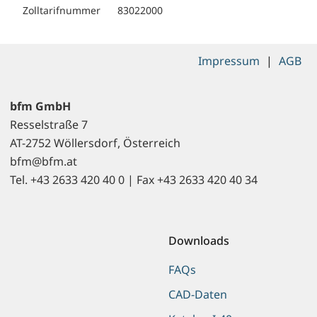
Zolltarifnummer
83022000
Impressum
|
AGB
bfm GmbH
Resselstraße 7
AT-2752 Wöllersdorf, Österreich
bfm@bfm.at
Tel. +43 2633 420 40 0 | Fax +43 2633 420 40 34
Downloads
FAQs
CAD-Daten