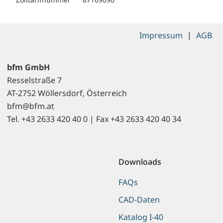
Impressum
|
AGB
bfm GmbH
Resselstraße 7
AT-2752 Wöllersdorf, Österreich
bfm@bfm.at
Tel. +43 2633 420 40 0 | Fax +43 2633 420 40 34
Downloads
FAQs
CAD-Daten
Katalog I-40