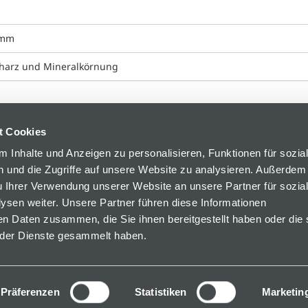
 mm
harz und Mineralkörnung
t Cookies
 Inhalte und Anzeigen zu personalisieren, Funktionen für sozia
 und die Zugriffe auf unsere Website zu analysieren. Außerdem
u Ihrer Verwendung unserer Website an unsere Partner für sozia
sen weiter. Unsere Partner führen diese Informationen
en Daten zusammen, die Sie ihnen bereitgestellt haben oder die 
der Dienste gesammelt haben.
 34
Präferenzen
Statistiken
Marketin