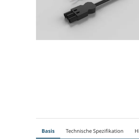
Basis
Technische Spezifikation
H