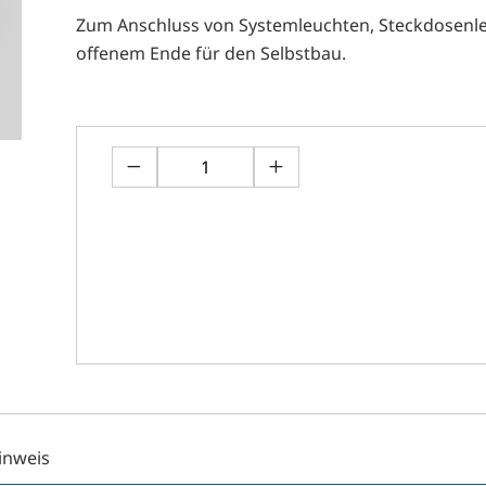
Zum Anschluss von Systemleuchten, Steckdosenlei
offenem Ende für den Selbstbau.
inweis