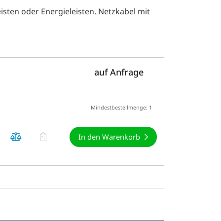
sten oder Energieleisten. Netzkabel mit
auf Anfrage
Mindestbestellmenge: 1
In den Warenkorb