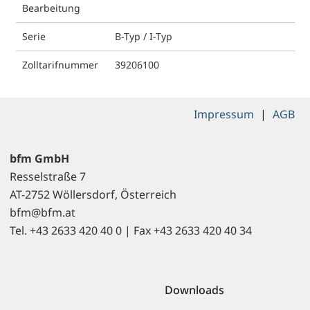
Bearbeitung
Serie
B-Typ / I-Typ
Zolltarifnummer
39206100
Impressum
|
AGB
bfm GmbH
Resselstraße 7
AT-2752 Wöllersdorf, Österreich
bfm@bfm.at
Tel. +43 2633 420 40 0 | Fax +43 2633 420 40 34
Downloads