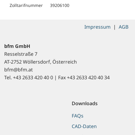
Zolltarifnummer
39206100
Impressum
|
AGB
bfm GmbH
Resselstraße 7
AT-2752 Wöllersdorf, Österreich
bfm@bfm.at
Tel. +43 2633 420 40 0 | Fax +43 2633 420 40 34
Downloads
FAQs
CAD-Daten