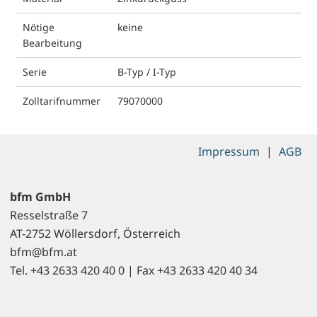
Nötige
keine
Bearbeitung
Serie
B-Typ / I-Typ
Zolltarifnummer
79070000
Impressum
|
AGB
bfm GmbH
Resselstraße 7
AT-2752 Wöllersdorf, Österreich
bfm@bfm.at
Tel. +43 2633 420 40 0 | Fax +43 2633 420 40 34