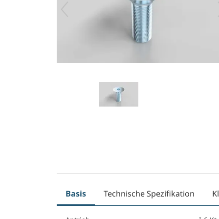
Basis
Technische Spezifikation
K