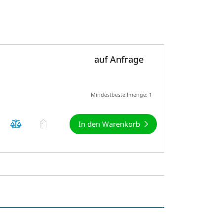
auf Anfrage
Mindestbestellmenge: 1
In den Warenkorb