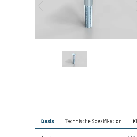
Basis
Technische Spezifikation
K