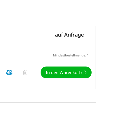
auf Anfrage
Mindestbestellmenge: 1
In den Warenkorb