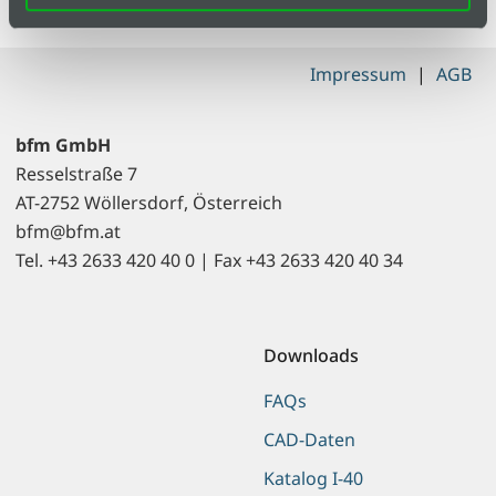
Impressum
|
AGB
bfm GmbH
Resselstraße 7
AT-2752 Wöllersdorf, Österreich
bfm@bfm.at
Tel. +43 2633 420 40 0 | Fax +43 2633 420 40 34
Downloads
FAQs
CAD-Daten
Katalog I-40