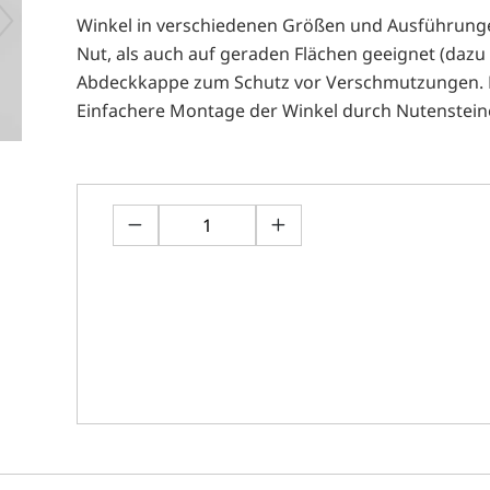
Winkel in verschiedenen Größen und Ausführungen
Nut, als auch auf geraden Flächen geeignet (dazu
Abdeckkappe zum Schutz vor Verschmutzungen. E
Einfachere Montage der Winkel durch Nutenstein