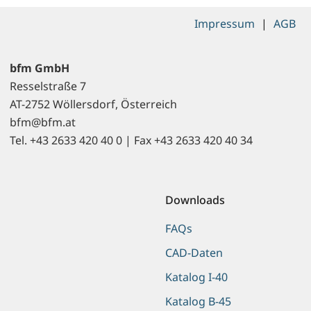
Impressum
|
AGB
bfm GmbH
Resselstraße 7
AT-2752 Wöllersdorf, Österreich
bfm@bfm.at
Tel. +43 2633 420 40 0 | Fax +43 2633 420 40 34
Downloads
FAQs
CAD-Daten
Katalog I-40
Katalog B-45