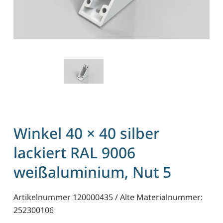
Winkel 40 × 40 silber
lackiert RAL 9006
weißaluminium, Nut 5
Artikelnummer 120000435 / Alte Materialnummer:
252300106