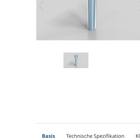
Basis
Technische Spezifikation
K