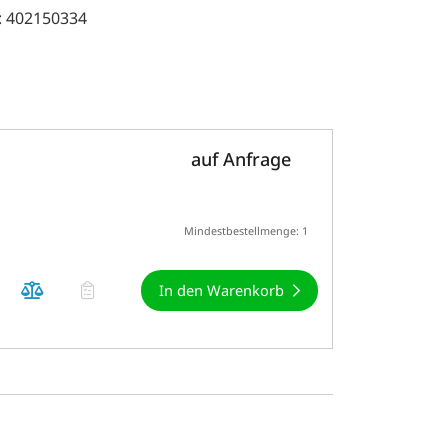
: 402150334
auf Anfrage
Mindestbestellmenge: 1
In den Warenkorb