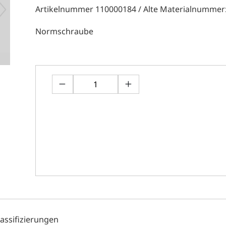
Artikelnummer 110000184 / Alte Materialnummer
Normschraube
lassifizierungen