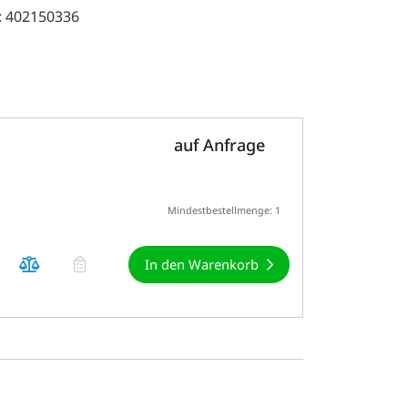
: 402150336
auf Anfrage
Mindestbestellmenge: 1
In den Warenkorb