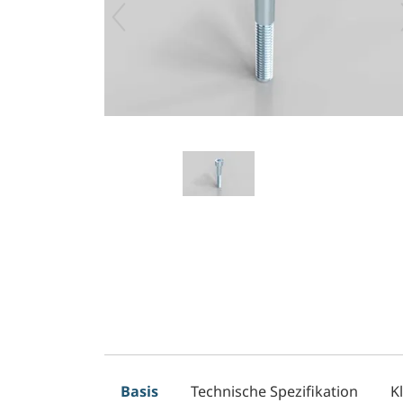
Basis
Technische Spezifikation
K