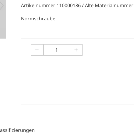
Artikelnummer 110000186 / Alte Materialnummer
Normschraube
lassifizierungen