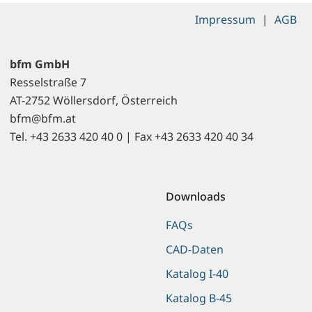
Impressum
|
AGB
bfm GmbH
Resselstraße 7
AT-2752 Wöllersdorf, Österreich
bfm@bfm.at
Tel. +43 2633 420 40 0 | Fax +43 2633 420 40 34
Downloads
FAQs
CAD-Daten
Katalog I-40
Katalog B-45