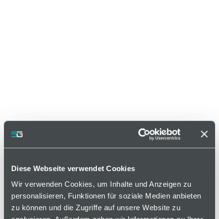
Diese Webseite verwendet Cookies
Wir verwenden Cookies, um Inhalte und Anzeigen zu
personalisieren, Funktionen für soziale Medien anbieten
zu können und die Zugriffe auf unsere Website zu