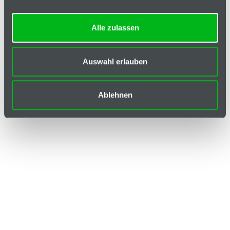
Alle zulassen
Auswahl erlauben
Ablehnen