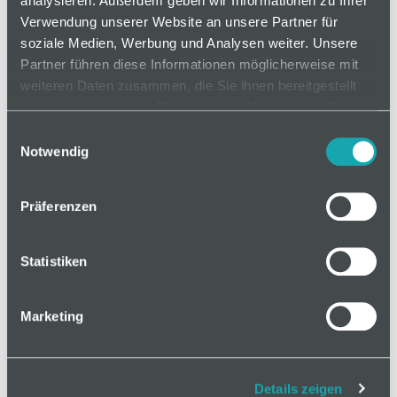
analysieren. Außerdem geben wir Informationen zu Ihrer
Verwendung unserer Website an unsere Partner für
soziale Medien, Werbung und Analysen weiter. Unsere
Partner führen diese Informationen möglicherweise mit
weiteren Daten zusammen, die Sie ihnen bereitgestellt
haben oder die sie im Rahmen Ihrer Nutzung der Dienste
gesammelt haben.
Einwilligungsauswahl
Notwendig
Präferenzen
Statistiken
Marketing
Details zeigen