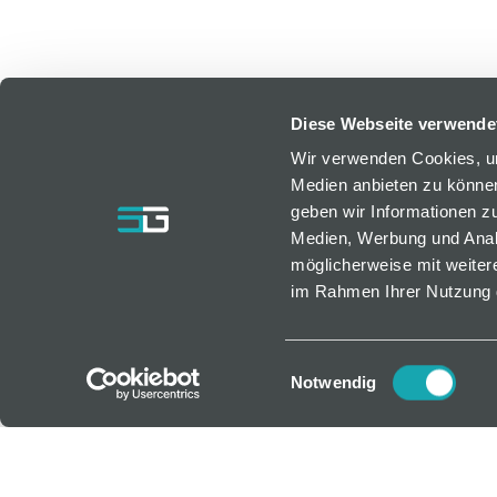
Diese Webseite verwende
Wir verwenden Cookies, um
Medien anbieten zu können
geben wir Informationen z
Medien, Werbung und Analy
möglicherweise mit weiter
im Rahmen Ihrer Nutzung 
Einwilligungsauswahl
Notwendig