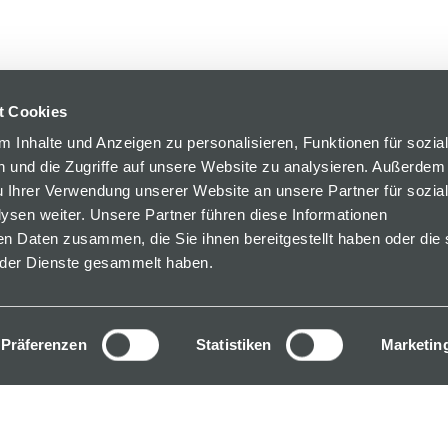
t Cookies
 Inhalte und Anzeigen zu personalisieren, Funktionen für sozia
 und die Zugriffe auf unsere Website zu analysieren. Außerdem
u Ihrer Verwendung unserer Website an unsere Partner für sozia
sen weiter. Unsere Partner führen diese Informationen
en Daten zusammen, die Sie ihnen bereitgestellt haben oder die 
der Dienste gesammelt haben.
Präferenzen
Statistiken
Marketin