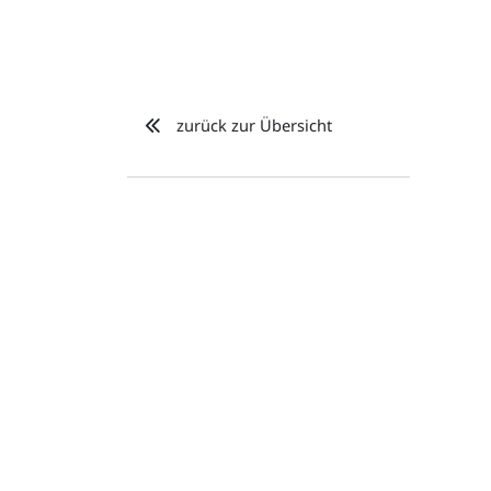
zurück zur Übersicht