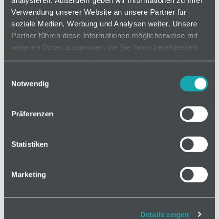
analysieren. Außerdem geben wir Informationen zu Ihrer
Verwendung unserer Website an unsere Partner für
soziale Medien, Werbung und Analysen weiter. Unsere
Partner führen diese Informationen möglicherweise mit
weiteren Daten zusammen, die Sie ihnen bereitgestellt
haben oder die sie im Rahmen Ihrer Nutzung der Dienste
gesammelt haben.
Einwilligungsauswahl
Notwendig
Präferenzen
Statistiken
Marketing
Details zeigen