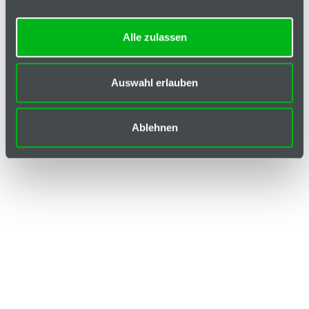
Alle zulassen
Auswahl erlauben
Ablehnen