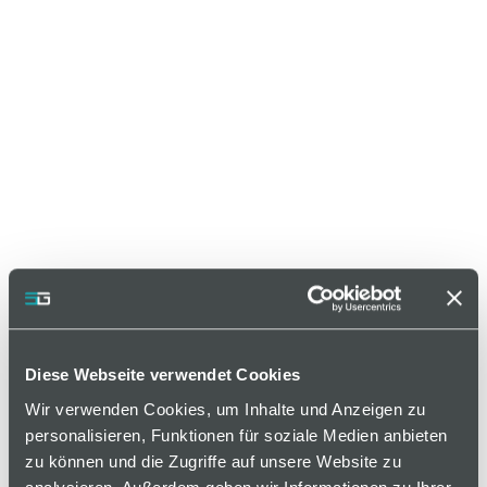
Diese Webseite verwendet Cookies
Wir verwenden Cookies, um Inhalte und Anzeigen zu
personalisieren, Funktionen für soziale Medien anbieten
zu können und die Zugriffe auf unsere Website zu