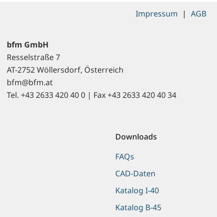
Impressum
|
AGB
bfm GmbH
Resselstraße 7
AT-2752 Wöllersdorf, Österreich
bfm@bfm.at
Tel. +43 2633 420 40 0 | Fax +43 2633 420 40 34
Downloads
FAQs
CAD-Daten
Katalog I-40
Katalog B-45