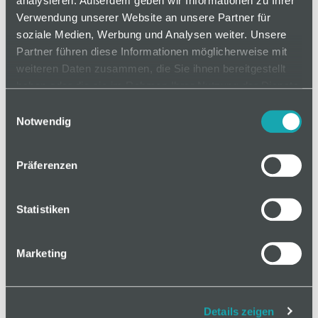
analysieren. Außerdem geben wir Informationen zu Ihrer
Verwendung unserer Website an unsere Partner für
soziale Medien, Werbung und Analysen weiter. Unsere
Partner führen diese Informationen möglicherweise mit
weiteren Daten zusammen, die Sie ihnen bereitgestellt
haben oder die sie im Rahmen Ihrer Nutzung der Dienste
gesammelt haben.
Einwilligungsauswahl
Notwendig
Präferenzen
Statistiken
Marketing
Details zeigen