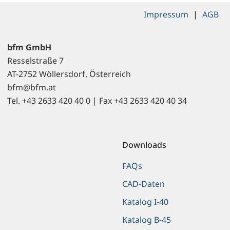
Impressum
|
AGB
bfm GmbH
Resselstraße 7
AT-2752 Wöllersdorf, Österreich
bfm@bfm.at
Tel. +43 2633 420 40 0 | Fax +43 2633 420 40 34
Downloads
FAQs
CAD-Daten
Katalog I-40
Katalog B-45