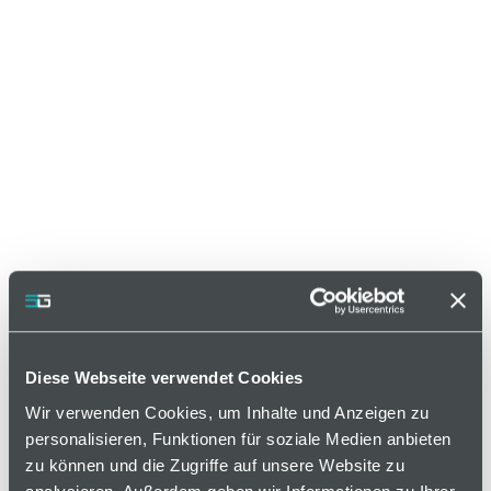
Diese Webseite verwendet Cookies
Wir verwenden Cookies, um Inhalte und Anzeigen zu
personalisieren, Funktionen für soziale Medien anbieten
zu können und die Zugriffe auf unsere Website zu