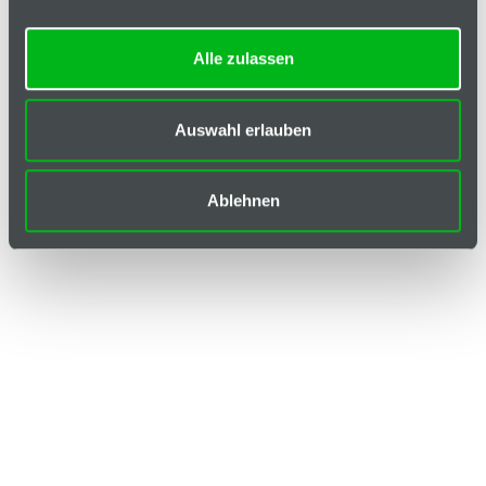
Alle zulassen
Auswahl erlauben
Ablehnen