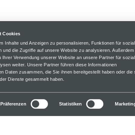
t Cookies
 Inhalte und Anzeigen zu personalisieren, Funktionen für sozia
 und die Zugriffe auf unsere Website zu analysieren. Außerdem
u Ihrer Verwendung unserer Website an unsere Partner für sozia
sen weiter. Unsere Partner führen diese Informationen
en Daten zusammen, die Sie ihnen bereitgestellt haben oder die 
der Dienste gesammelt haben.
Präferenzen
Statistiken
Marketin