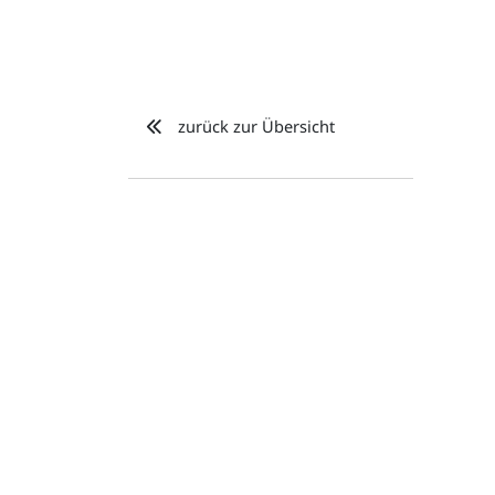
zurück zur Übersicht