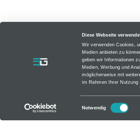
Diese Webseite verwende
Wir verwenden Cookies, um
Medien anbieten zu können
geben wir Informationen z
Medien, Werbung und Analy
möglicherweise mit weiter
im Rahmen Ihrer Nutzung 
Einwilligungsauswahl
Notwendig