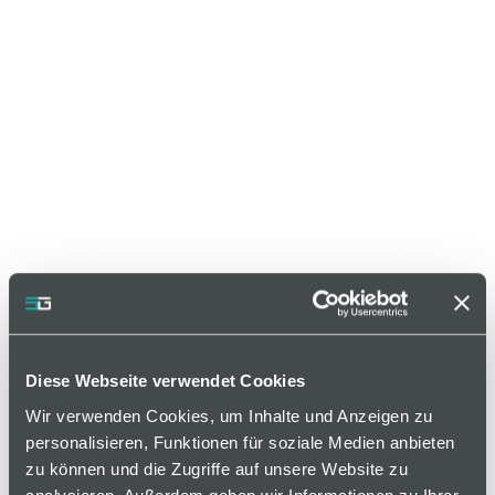
Diese Webseite verwendet Cookies
Wir verwenden Cookies, um Inhalte und Anzeigen zu
personalisieren, Funktionen für soziale Medien anbieten
zu können und die Zugriffe auf unsere Website zu