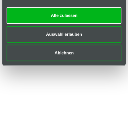
Alle zulassen
Auswahl erlauben
Ablehnen