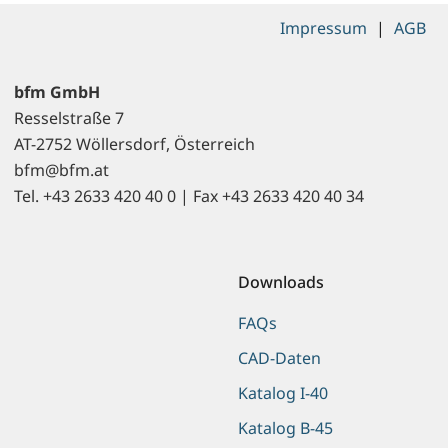
Impressum
|
AGB
bfm GmbH
Resselstraße 7
AT-2752 Wöllersdorf, Österreich
bfm@bfm.at
Tel. +43 2633 420 40 0 | Fax +43 2633 420 40 34
Downloads
FAQs
CAD-Daten
Katalog I-40
Katalog B-45