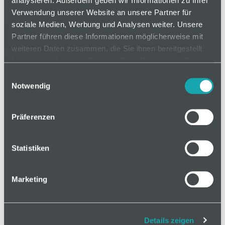
analysieren. Außerdem geben wir Informationen zu Ihrer
Verwendung unserer Website an unsere Partner für
soziale Medien, Werbung und Analysen weiter. Unsere
Partner führen diese Informationen möglicherweise mit
weiteren Daten zusammen, die Sie ihnen bereitgestellt
haben oder die sie im Rahmen Ihrer Nutzung der Dienste
gesammelt haben.
Einwilligungsauswahl
Notwendig
Präferenzen
Statistiken
Marketing
Details zeigen