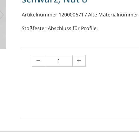
Artikelnummer 120000671 / Alte Materialnummer
Stoßfester Abschluss für Profile.