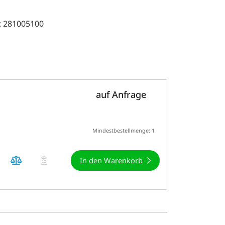
: 281005100
auf Anfrage
Mindestbestellmenge: 1
In den Warenkorb