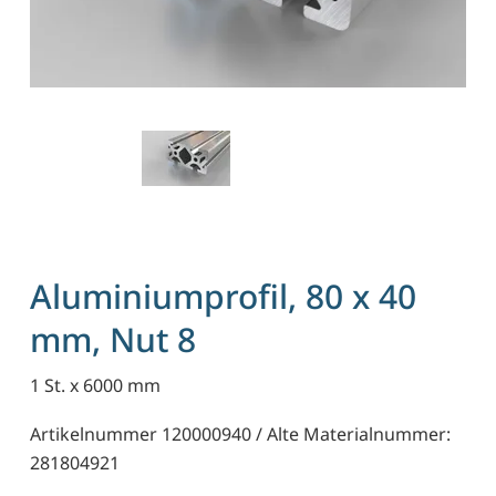
Aluminiumprofil, 80 x 40
mm, Nut 8
1 St. x 6000 mm
Artikelnummer 120000940 / Alte Materialnummer:
281804921