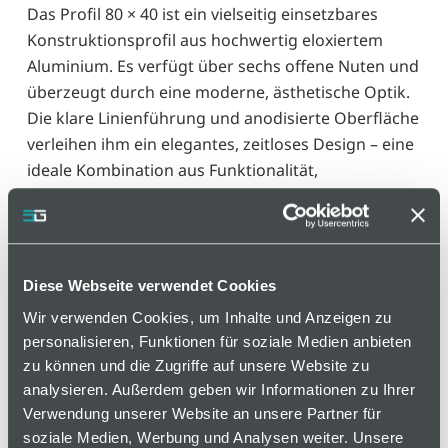
Das Profil 80 × 40 ist ein vielseitig einsetzbares
Konstruktionsprofil aus hochwertig eloxiertem
Aluminium. Es verfügt über sechs offene Nuten und
überzeugt durch eine moderne, ästhetische Optik.
Die klare Linienführung und anodisierte Oberfläche
verleihen ihm ein elegantes, zeitloses Design – eine
ideale Kombination aus Funktionalität,
Langlebigkeit und ansprechendem Aussehen für
anspruchsvolle technische Anwendungen.
Varianten
Diese Webseite verwendet Cookies
Wir verwenden Cookies, um Inhalte und Anzeigen zu
personalisieren, Funktionen für soziale Medien anbieten
zu können und die Zugriffe auf unsere Website zu
auf Anfrage
analysieren. Außerdem geben wir Informationen zu Ihrer
Verwendung unserer Website an unsere Partner für
soziale Medien, Werbung und Analysen weiter. Unsere