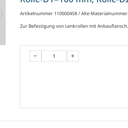
Artikelnummer 110000458 / Alte Materialnummer
Zur Befestigung von Lenkrollen mit Anbauflansch