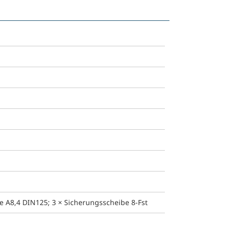
 A8,4 DIN125; 3 × Sicherungsscheibe 8-Fst