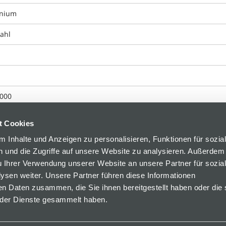
inium
tahl
000
t Cookies
 Inhalte und Anzeigen zu personalisieren, Funktionen für sozia
 und die Zugriffe auf unsere Website zu analysieren. Außerdem
u Ihrer Verwendung unserer Website an unsere Partner für sozia
sen weiter. Unsere Partner führen diese Informationen
en Daten zusammen, die Sie ihnen bereitgestellt haben oder die 
der Dienste gesammelt haben.
 34