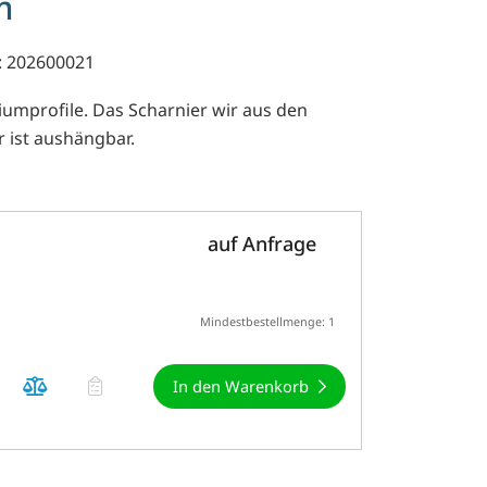
m
: 202600021
umprofile. Das Scharnier wir aus den
 ist aushängbar.
auf Anfrage
Mindestbestellmenge: 1
In den Warenkorb