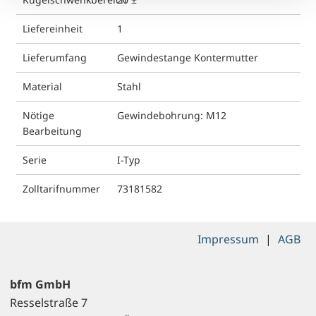
Liefereinheit
1
Lieferumfang
Gewindestange Kontermutter
Material
Stahl
Nötige
Gewindebohrung: M12
Bearbeitung
Serie
I-Typ
Zolltarifnummer
73181582
Impressum
|
AGB
bfm GmbH
Resselstraße 7