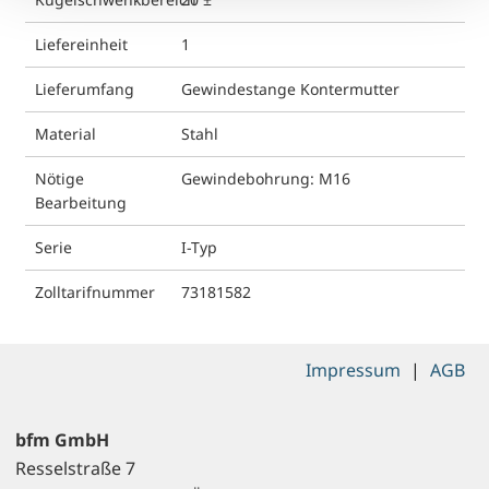
Liefereinheit
1
Lieferumfang
Gewindestange Kontermutter
Material
Stahl
Nötige
Gewindebohrung: M16
Bearbeitung
Serie
I-Typ
Zolltarifnummer
73181582
Impressum
|
AGB
bfm GmbH
Resselstraße 7