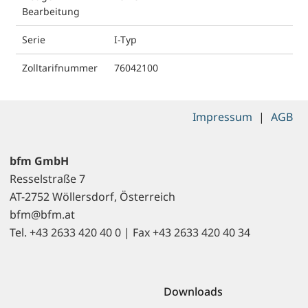
Bearbeitung
Serie
I-Typ
Zolltarifnummer
76042100
Impressum
|
AGB
bfm GmbH
Resselstraße 7
AT-2752 Wöllersdorf, Österreich
bfm@bfm.at
Tel. +43 2633 420 40 0 | Fax +43 2633 420 40 34
Downloads