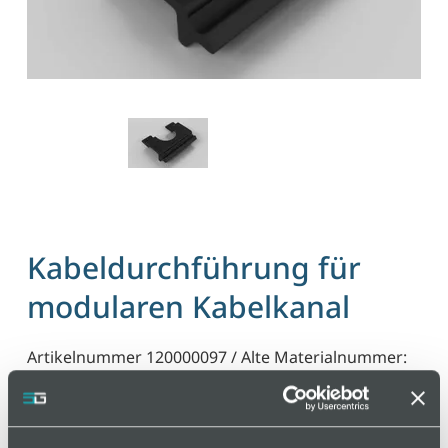
Kabeldurchführung für
modularen Kabelkanal
Artikelnummer 120000097 / Alte Materialnummer:
201404020
Zum problemlosen Einführen und Ausführen von