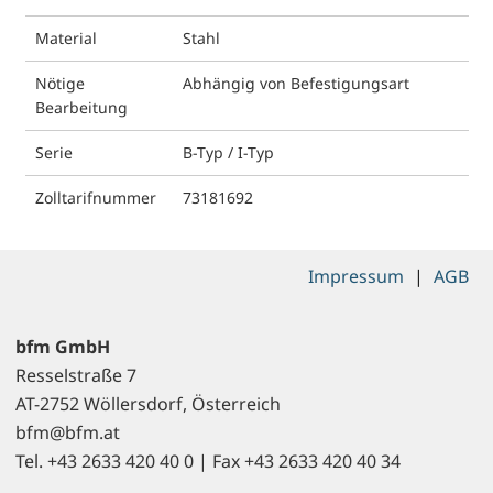
Material
Stahl
Nötige
Abhängig von Befestigungsart
Bearbeitung
Serie
B-Typ / I-Typ
Zolltarifnummer
73181692
Impressum
|
AGB
bfm GmbH
Resselstraße 7
AT-2752 Wöllersdorf, Österreich
bfm@bfm.at
Tel. +43 2633 420 40 0 | Fax +43 2633 420 40 34